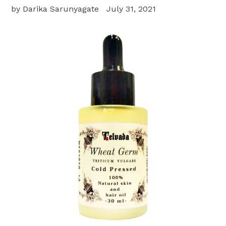
by Darika Sarunyagate
July 31, 2021