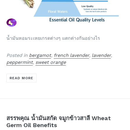
น้ำมันหอมระเหยเกรดต่างๆ แตกต่างกันอย่างไร
Posted in
bergamot
,
french lavender
,
lavender
,
peppermint
,
sweet orange
READ MORE
สรรพคุณ น้ำมันสกัด จมูกข้าวสาลี Wheat
Germ Oil Benefits