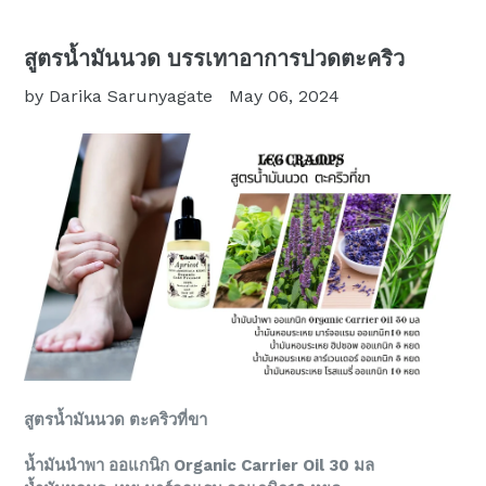
สูตรน้ำมันนวด บรรเทาอาการปวดตะคริว
by Darika Sarunyagate
May 06, 2024
สูตรน้ำมันนวด ตะคริวที่ขา
น้ำมันนำพา ออแกนิก Organic Carrier Oil 30 มล