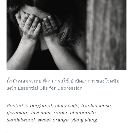
น้ำมันหอมระเหย ที่สามารถใช้ บำบัดอาการของโรคซึม
เศร้า Essential Oils for Depression
Posted in
bergamot
,
clary sage
,
frankincense
,
geranium
,
lavender
,
roman chamomile
,
sandalwood
,
sweet orange
,
ylang ylang