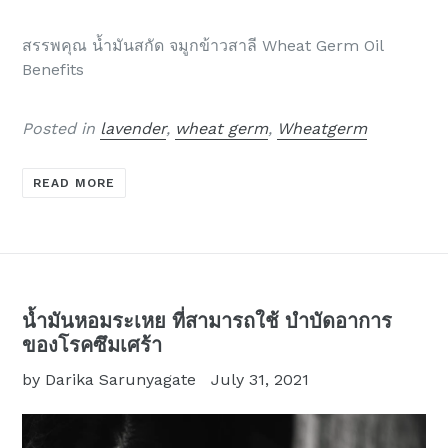
สรรพคุณ น้ำมันสกัด จมูกข้าวสาลี Wheat Germ Oil
Benefits
Posted in
lavender
,
wheat germ
,
Wheatgerm
READ MORE
น้ำมันหอมระเหย ที่สามารถใช้ บำบัดอาการ
ของโรคซึมเศร้า
by Darika Sarunyagate
July 31, 2021