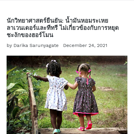
นักวิทยาศาสตร์ยืนยัน: น้ำมันหอมระเหย
ลาเวนเดอร์และทีทรี ไม่เกี่ยวข้องกับการหยุด
ชะงักของฮอร์โมน
by Darika Sarunyagate
December 24, 2021