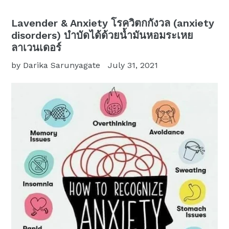
Lavender & Anxiety โรควิตกกังวล (anxiety
disorders) บำบัดได้ด้วยน้ำมันหอมระเหย
ลาเวนเดอร์
by Darika Sarunyagate
July 31, 2021