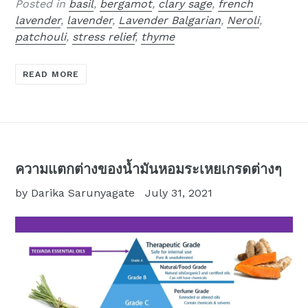
Posted in
basil
,
bergamot
,
clary sage
,
french
lavender
,
lavender
,
Lavender Balgarian
,
Neroli
,
patchouli
,
stress relief
,
thyme
READ MORE
ความแตกต่างของน้ำมันหอมระเหยเกรดต่างๆ
by Darika Sarunyagate
July 31, 2021