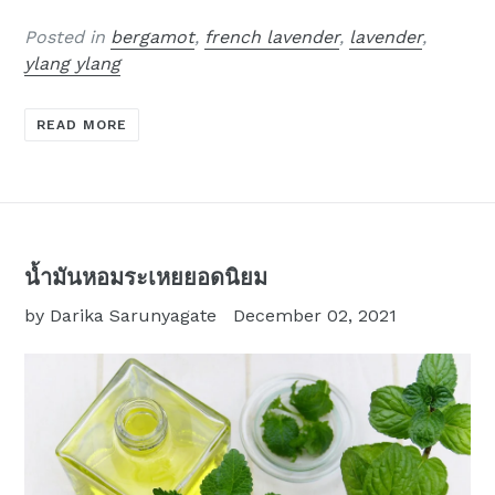
Posted in
bergamot
,
french lavender
,
lavender
,
ylang ylang
READ MORE
น้ำมันหอมระเหยยอดนิยม
by Darika Sarunyagate
December 02, 2021