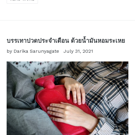
บรรเทาปวดประจำเดือน ด้วยน้ำมันหอมระเหย
by Darika Sarunyagate
July 31, 2021