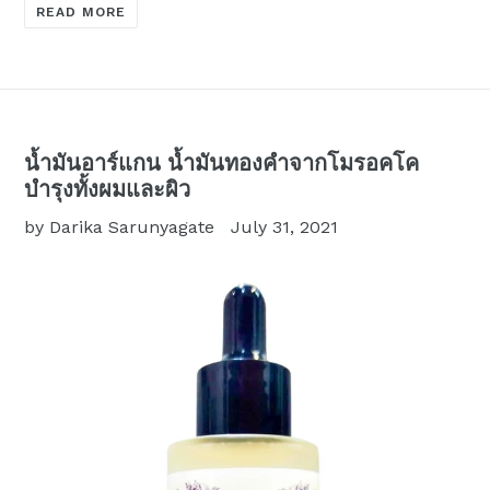
READ MORE
น้ำมันอาร์แกน น้ำมันทองคำจากโมรอคโค
บำรุงทั้งผมและผิว
by Darika Sarunyagate
July 31, 2021