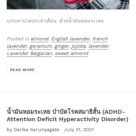
บรรเทาปวดประจำเดือน ด้วยน้ำมันหอมระเหย
Posted in
almond
,
English lavender
,
french
lavender
,
geranium
,
ginger
,
jojoba
,
lavender
,
Lavender Balgarian
,
sweet almond
READ MORE
น้ำมันหอมระเหย บำบัดโรคสมาธิสั้น (ADHD-
Attention Deficit Hyperactivity Disorder)
by Darika Sarunyagate
July 31, 2021