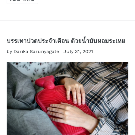
บรรเทาปวดประจำเดือน ด้วยน้ำมันหอมระเหย
by Darika Sarunyagate
July 31, 2021