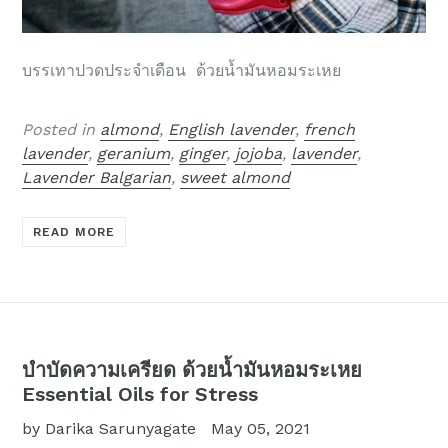
บรรเทาปวดประจำเดือน ด้วยน้ำมันหอมระเหย
Posted in
almond
,
English lavender
,
french
lavender
,
geranium
,
ginger
,
jojoba
,
lavender
,
Lavender Balgarian
,
sweet almond
READ MORE
บำบัดความเครียด ด้วยน้ำมันหอมระเหย
Essential Oils for Stress
by Darika Sarunyagate
May 05, 2021