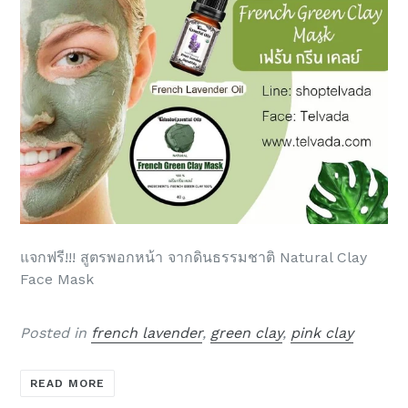
แจกฟรี!!! สูตรพอกหน้า จากดินธรรมชาติ Natural Clay
Face Mask
Posted in
french lavender
,
green clay
,
pink clay
READ MORE