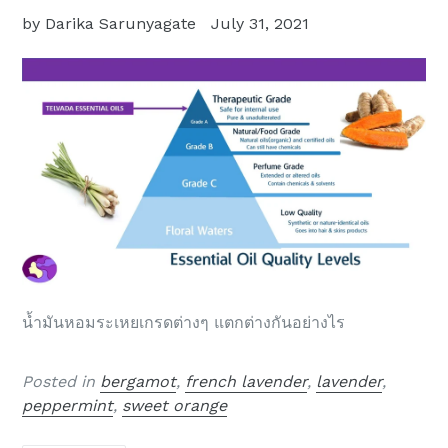
by Darika Sarunyagate
July 31, 2021
น้ำมันหอมระเหยเกรดต่างๆ แตกต่างกันอย่างไร
Posted in
bergamot
,
french lavender
,
lavender
,
peppermint
,
sweet orange