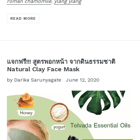
roman chamomile
,
ylang ylang
READ MORE
แจกฟรี!!! สูตรพอกหน้า จากดินธรรมชาติ
Natural Clay Face Mask
by Darika Sarunyagate
June 12, 2020