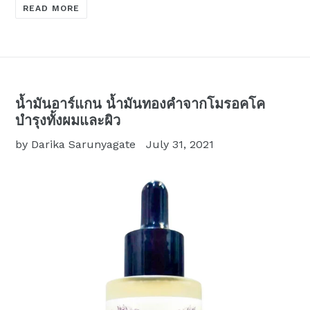
READ MORE
น้ำมันอาร์แกน น้ำมันทองคำจากโมรอคโค
บำรุงทั้งผมและผิว
by Darika Sarunyagate
July 31, 2021