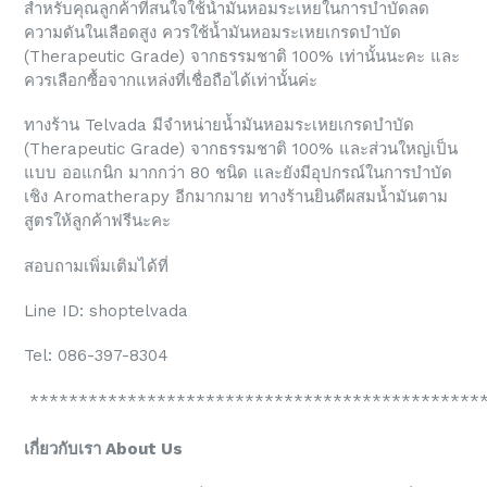
สำหรับคุณลูกค้าที่สนใจใช้น้ำมันหอมระเหยในการบำบัดลด
ความดันในเลือดสูง ควรใช้น้ำมันหอมระเหยเกรดบำบัด
(Therapeutic Grade) จากธรรมชาติ 100% เท่านั้นนะคะ และ
ควรเลือกซื้อจากแหล่งที่เชื่อถือได้เท่านั้นค่ะ
ทางร้าน Telvada มีจำหน่ายน้ำมันหอมระเหยเกรดบำบัด
(Therapeutic Grade) จากธรรมชาติ 100% และส่วนใหญ่เป็น
แบบ ออแกนิก มากกว่า 80 ชนิด และยังมีอุปกรณ์ในการบำบัด
เชิง Aromatherapy อีกมากมาย ทางร้านยินดีผสมน้ำมันตาม
สูตรให้ลูกค้าฟรีนะคะ
สอบถามเพิ่มเติมได้ที่
Line ID: shoptelvada
Tel: 086-397-8304
***********************************************
เกี่ยวกับเรา About Us