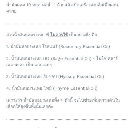
น้ำมันผสม 10 หยด ต่อน้ำ 1 ถ้วยแล้วเปิดเครื่องส่งกลิ่นเพื่อผ่อน
คลาย
..........................................................................................................
ส่วนน้ำมันหอมระเหย ที่
ไม่ควรใช้
เป็นอย่างยิ่ง คือ
1. น้ำมันหอยระเหย โรสแมรี่ (Rosemary Essential Oil)
2. น้ำมันหอมระเหย เสจ (Sage Essential Oil) - ไม่ใช่ คลารี่
เสจ นะคะ เป็น เสจ เฉยๆ
3. น้ำมันหอมระเหย ฮิปซอป (Hyssop Essential Oil)
4. น้ำมันหอมระเหย ไทม์ (Thyme Essential Oil)
เพราะว่า น้ำมันหอมระเหยทั้ง 4 ตัวนี้ จะไปช่วยเพิ่มความดันใน
เลือดให้สูงขึ้นทั้งนั้นเลยค่ะ
..........................................................................................................