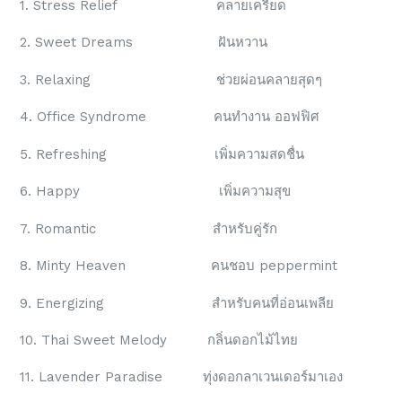
1. Stress Relief คลายเครียด
2. Sweet Dreams ฝันหวาน
3. Relaxing ช่วยผ่อนคลายสุดๆ
4. Office Syndrome คนทำงาน ออฟฟิศ
5. Refreshing เพิ่มความสดชื่น
6. Happy เพิ่มความสุข
7. Romantic สำหรับคู่รัก
8. Minty Heaven คนชอบ peppermint
9. Energizing สำหรับคนที่อ่อนเพลีย
10. Thai Sweet Melody กลิ่นดอกไม้ไทย
11. Lavender Paradise ทุ่งดอกลาเวนเดอร์มาเอง