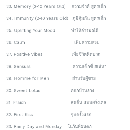
23. Memory (2-10 Years Old) ความจำดี สูตรเด็ก
24. Immunity (2-10 Years Old) ภูมิคุ้มกัน สูตรเด็ก
25. Uplifting Your Mood ทำให้อ่ารมณ์ดี
26. Calm เพิ่มความสงบ
27. Positive Vibes เพื่อชีวิตคิดบวก
28. Sensual ความเซ็กซี่ สเน่หา
29. Homme for Men สำหรับผู้ชาย
30. Sweet Lotus ดอกบัวหลวง
31. Fraich สดชื่น แบบฝรั่งเศส
32. First Kiss จูบครั้งแรก
33. Rainy Day and Monday ในวันที่ฝนตก