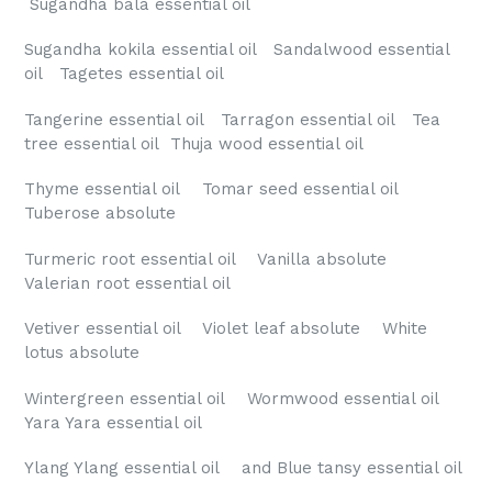
Sugandha bala essential oil
Sugandha kokila essential oil Sandalwood essential
oil Tagetes essential oil
Tangerine essential oil Tarragon essential oil Tea
tree essential oil Thuja wood essential oil
Thyme essential oil Tomar seed essential oil
Tuberose absolute
Turmeric root essential oil Vanilla absolute
Valerian root essential oil
Vetiver essential oil Violet leaf absolute White
lotus absolute
Wintergreen essential oil Wormwood essential oil
Yara Yara essential oil
Ylang Ylang essential oil and Blue tansy essential oil