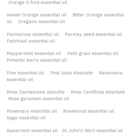
Orange 5 fold essential oil
Sweet Orange essential oil Bitter Orange essential
oil Oregano essential oil
Palmarosa essential oil Parsley seed essential oil
Patchouli essential oil
Peppermint essential oil Petit grain essential oil
Pimento berry essential oil
Pine essential oil Pink lotus Absolute Ravensera
essential oil
Rose Damascena absolite Rose Centifolia absolute
Rose geranium essential oil
Rosemary essential oil Rosewood essential oil
Sage essential oil
Spearmint essential oil St John's Wort essential oil