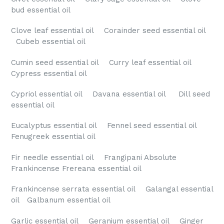
bud essential oil
Clove leaf essential oil Corainder seed essential oil
Cubeb essential oil
Cumin seed essential oil Curry leaf essential oil
Cypress essential oil
Cypriol essential oil Davana essential oil Dill seed
essential oil
Eucalyptus essential oil Fennel seed essential oil
Fenugreek essential oil
Fir needle essential oil Frangipani Absolute
Frankincense Frereana essential oil
Frankincense serrata essential oil Galangal essential
oil Galbanum essential oil
Garlic essential oil Geranium essential oil Ginger