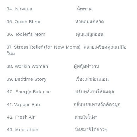
34. Nirvana นิพพาน
35. Onion Blend หัวหอมแก้หวัด
36. Todler's Mom คุณแม่ลูกอ่อน
37. Stress Relief (for New Moms) คลายเครียดคุณแม่มือ
ใหม่
38. Workin Women ผู้หญิงทำงาน
39. Bedtime Story เรื่องเล่าก่อนนอน
40. Energy Balance ปรับพลังานให้สมดุล
41. Vapour Rub กลิ่นบรรเทาหวัดคัดจมูก
42. Fresh Air หายใจโล่งๆ
43. Meditation นั่งสมาธิได้ยาวๆ