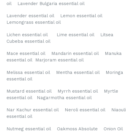
oil Lavender Bulgaria essential oil
Lavender essential oil Lemon essential oil
Lemongrass essential oil
Lichen essential oil Lime essential oil Litsea
Cubeba essential oil
Mace essential oil Mandarin essential oil Manuka
essential oil Marjoram essential oil
Melissa essential oil Mentha essential oil Moringa
essential oil
Mustard essential oil Myrrh essential oil Myrtle
essential oil Nagarmotha essential oil
Nar Kachur essential oil Neroli essential oil Niaouli
essential oil
Nutmeg essential oil Oakmoss Absolute Onion Oil