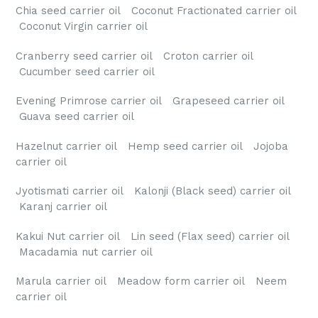
Chia seed carrier oil Coconut Fractionated carrier oil
Coconut Virgin carrier oil
Cranberry seed carrier oil Croton carrier oil
Cucumber seed carrier oil
Evening Primrose carrier oil Grapeseed carrier oil
Guava seed carrier oil
Hazelnut carrier oil Hemp seed carrier oil Jojoba
carrier oil
Jyotismati carrier oil Kalonji (Black seed) carrier oil
Karanj carrier oil
Kakui Nut carrier oil Lin seed (Flax seed) carrier oil
Macadamia nut carrier oil
Marula carrier oil Meadow form carrier oil Neem
carrier oil