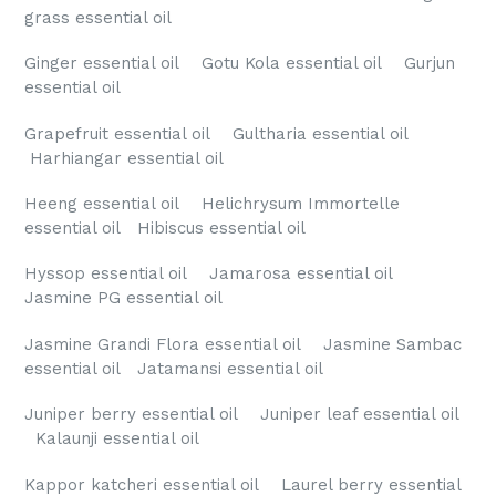
grass essential oil
Ginger essential oil Gotu Kola essential oil Gurjun
essential oil
Grapefruit essential oil Gultharia essential oil
Harhiangar essential oil
Heeng essential oil Helichrysum Immortelle
essential oil Hibiscus essential oil
Hyssop essential oil Jamarosa essential oil
Jasmine PG essential oil
Jasmine Grandi Flora essential oil Jasmine Sambac
essential oil Jatamansi essential oil
Juniper berry essential oil Juniper leaf essential oil
Kalaunji essential oil
Kappor katcheri essential oil Laurel berry essential