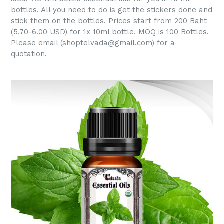
bottles. All you need to do is get the stickers done and
stick them on the bottles. Prices start from 200 Baht
(5.70-6.00 USD) for 1x 10ml bottle. MOQ is 100 Bottles.
Please email (shoptelvada@gmail.com) for a
quotation.