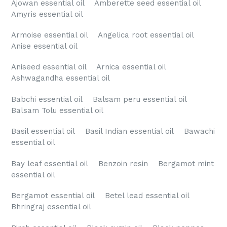
Ajowan essential oil Amberette seed essential oil
Amyris essential oil
Armoise essential oil Angelica root essential oil
Anise essential oil
Aniseed essential oil Arnica essential oil
Ashwagandha essential oil
Babchi essential oil Balsam peru essential oil
Balsam Tolu essential oil
Basil essential oil Basil Indian essential oil Bawachi
essential oil
Bay leaf essential oil Benzoin resin Bergamot mint
essential oil
Bergamot essential oil Betel lead essential oil
Bhringraj essential oil