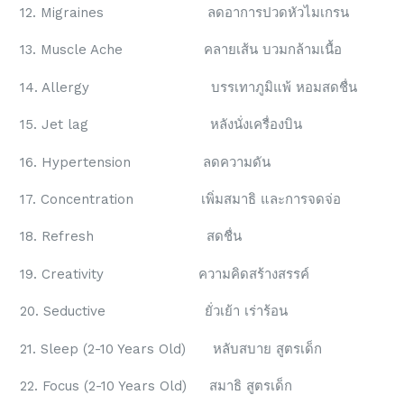
12. Migraines ลดอาการปวดหัวไมเกรน
13. Muscle Ache คลายเส้น บวมกล้ามเนื้อ
14. Allergy บรรเทาภูมิแพ้ หอมสดชื่น
15. Jet lag หลังนั่งเครื่องบิน
16. Hypertension ลดความดัน
17. Concentration เพิ่มสมาธิ และการจดจ่อ
18. Refresh สดชื่น
19. Creativity ความคิดสร้างสรรค์
20. Seductive ยั่วเย้า เร่าร้อน
21. Sleep (2-10 Years Old) หลับสบาย สูตรเด็ก
22. Focus (2-10 Years Old) สมาธิ สูตรเด็ก