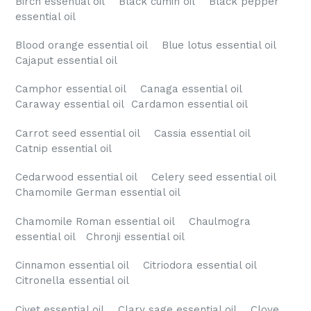
Birch essential oil Black cumin oil Black pepper
essential oil
Blood orange essential oil Blue lotus essential oil
Cajaput essential oil
Camphor essential oil Canaga essential oil
Caraway essential oil Cardamon essential oil
Carrot seed essential oil Cassia essential oil
Catnip essential oil
Cedarwood essential oil Celery seed essential oil
Chamomile German essential oil
Chamomile Roman essential oil Chaulmogra
essential oil Chronji essential oil
Cinnamon essential oil Citriodora essential oil
Citronella essential oil
Civet essential oil Clary sage essential oil Clove