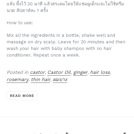
แห้ง ทิ้งไว้ 20 นาที แล้วสระผมโดยให้แชมผูเด็กและไม่ใช้ครีม
นวด สัปดาห์ละ 1 ครั้ง
How to use:
Mix all the ingredients in a bottle, shake well and
massage on dry scalp. Leave for 20 minutes and then
wash your hair with baby shampoo with no hair
conditioner. Repeat once a week.
Posted in
castor
,
Castor Oil
,
ginger
,
hair loss
,
rosemary
,
thin hair
,
ผมบาง
READ MORE