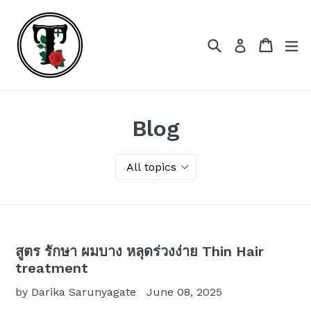
Skip
to
content
Search
Cart
Cart
ex
Log in
Blog
สูตร รักษา ผมบาง หลุดร่วงง่าย Thin Hair
treatment
by Darika Sarunyagate
June 08, 2025