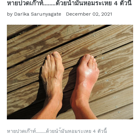
หายปวดเก๊าท์........ด้วยน้ำมันหอมระเหย 4 ตัวนี้
by Darika Sarunyagate
December 02, 2021
หายปวดเก๊าท์........ด้วยนำ้มันหอมระเหย 4 ตัวนี้