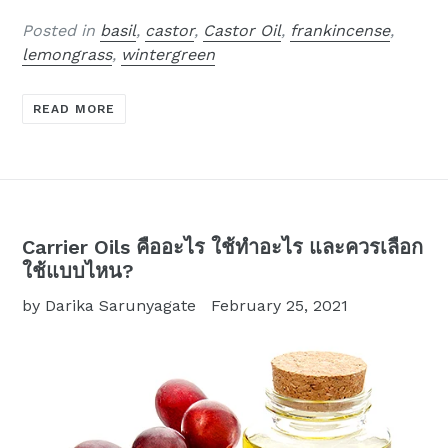
Posted in
basil
,
castor
,
Castor Oil
,
frankincense
,
lemongrass
,
wintergreen
READ MORE
Carrier Oils คืออะไร ใช้ทำอะไร และควรเลือก
ใช้แบบไหน?
by Darika Sarunyagate
February 25, 2021