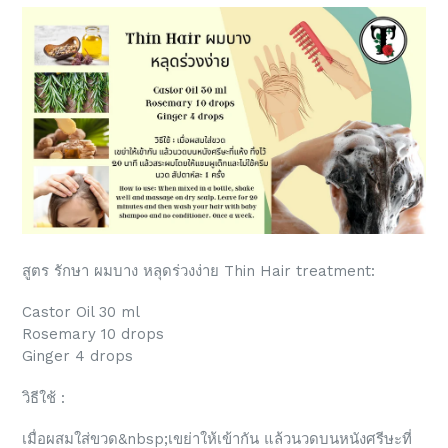
สูตร รักษา ผมบาง หลุดร่วงง่าย Thin Hair treatment:
Castor Oil 30 ml
Rosemary 10 drops
Ginger 4 drops
วิธีใช้ :
เมื่อผสมใส่ขวด&nbsp;เขย่าให้เข้ากัน แล้วนวดบนหนังศรีษะที่