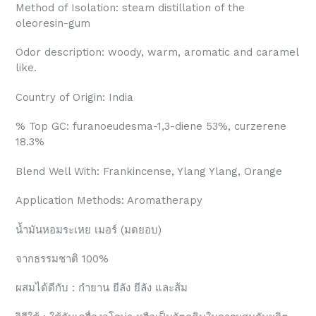
Method of Isolation: steam distillation of the
oleoresin-gum
Odor description: woody, warm, aromatic and caramel
like.
Country of Origin: India
% Top GC: furanoeudesma-1,3-diene 53%,
curzerene
18.3%
Blend Well With: Frankincense, Ylang Ylang, Orange
Application Methods: Aromatherapy
น้ำมันหอมระเหย เมอร์ (มดยอบ)
จากธรรมชาติ 100%
ผสมได้ดีกับ : กำยาน ยีลัง ยีลัง และส้ม