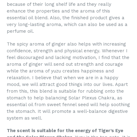
because of their long shelf life and they really
enhance the properties and the aroma of this
essential oil blend. Also, the finished product gives a
very long-lasting aroma, which can also be used as a
perfume oil.
The spicy aroma of ginger also helps with increasing
confidence, strength and physical energy. Whenever I
feel discouraged and lacking motivation, I find that the
aroma of ginger will send out strength and courage
while the aroma of yuzu creates happiness and
relaxation. I believe that when we are in a happy
mood, we will attract good things into our lives. Apart
from this, this blend is suitable for rubbing onto the
stomach to help balancing Solar Plexus Chakra, as
essential oil from sweet fennel seed will help soothing
the stomach. It will promote a well-balance digestive
system as well.
The scent is suitable for the energy of Tiger’s Eye