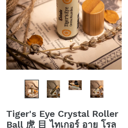
Tiger's Eye Crystal Roller
Ball 虎 目 ไทเกอร์ อาย โรล