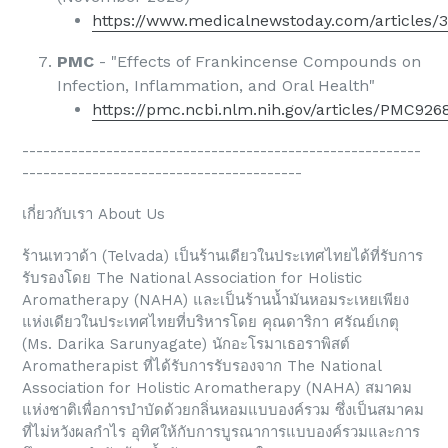
https://www.medicalnewstoday.com/articles/
PMC
- "Effects of Frankincense Compounds on
Infection, Inflammation, and Oral Health"
https://pmc.ncbi.nlm.nih.gov/articles/PMC926
---------------------------------------------------------
----------------------------------------
เกี่ยวกับเรา About Us
ร้านเทวาด้า (Telvada) เป็นร้านเดียวในประเทศไทยได้ที่รับการ
รับรองโดย The National Association for Holistic
Aromatherapy (NAHA) และเป็นร้านน้ำมันหอมระเหยเพียง
แห่งเดียวในประเทศไทยที่บริหารโดย คุณดาริกา ศรัณย์เกตุ
(Ms. Darika Sarunyagate) นักอะโรมาเธอราพิสต์
Aromatherapist ที่ได้รับการรับรองจาก The National
Association for Holistic Aromatherapy (NAHA) สมาคม
แห่งชาติเพื่อการบำบัดด้วยกลิ่นหอมแบบองค์รวม ซึ่งเป็นสมาคม
ที่ไม่หวังผลกำไร อุทิศให้กับการบูรณาการแบบองค์รวมและการ