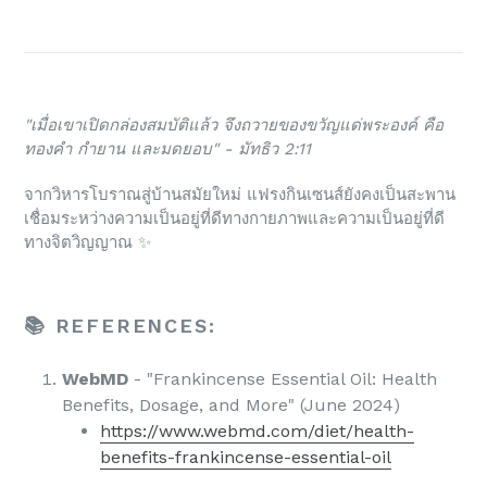
"เมื่อเขาเปิดกล่องสมบัติแล้ว จึงถวายของขวัญแด่พระองค์ คือ
ทองคำ กำยาน และมดยอบ" - มัทธิว 2:11
จากวิหารโบราณสู่บ้านสมัยใหม่ แฟรงกินเซนส์ยังคงเป็นสะพาน
เชื่อมระหว่างความเป็นอยู่ที่ดีทางกายภาพและความเป็นอยู่ที่ดี
ทางจิตวิญญาณ ✨
📚 REFERENCES:
WebMD
- "Frankincense Essential Oil: Health
Benefits, Dosage, and More" (June 2024)
https://www.webmd.com/diet/health-
benefits-frankincense-essential-oil